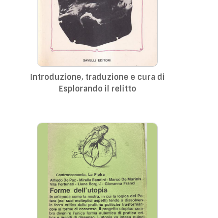
Introduzione, traduzione e cura di
Esplorando il relitto