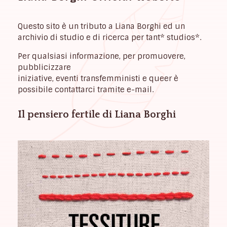
Questo sito è un tributo a Liana Borghi ed un
archivio di studio e di ricerca per tant* studios*.
Per qualsiasi informazione, per promuovere,
pubblicizzare
iniziative, eventi transfemministi e queer è
possibile contattarci tramite e-mail.
Il pensiero fertile di Liana Borghi