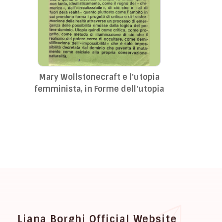
Mary Wollstonecraft e l'utopia
femminista, in Forme dell'utopia
Liana Borghi Official Website