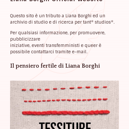
Questo sito è un tributo a Liana Borghi ed un
archivio di studio e di ricerca per tant* studios*.
Per qualsiasi informazione, per promuovere,
pubblicizzare
iniziative, eventi transfemministi e queer è
possibile contattarci tramite e-mail.
Il pensiero fertile di Liana Borghi