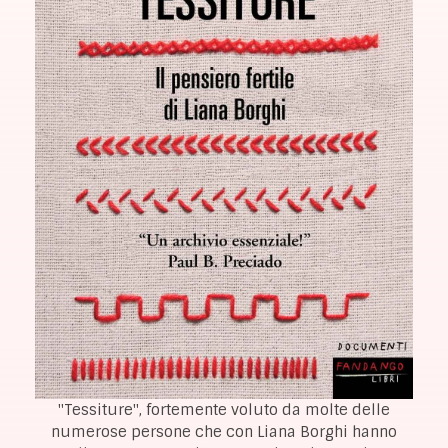
"Tessiture", fortemente voluto da molte delle
numerose persone che con Liana Borghi hanno