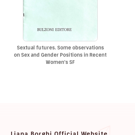
Sextual futures. Some observations
on Sex and Gender Positions in Recent
Women's SF
Liana Borghi Official Website