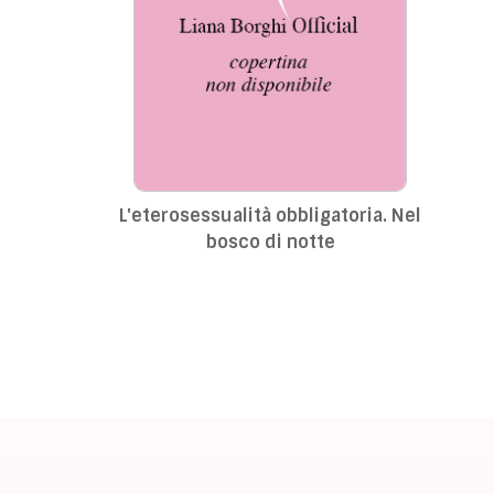
L'eterosessualità obbligatoria. Nel
bosco di notte