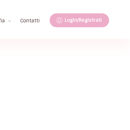
Login/Registrati
fia
Contatti