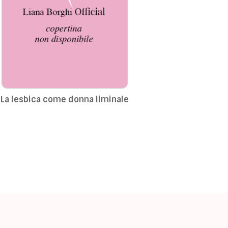
La lesbica come donna liminale