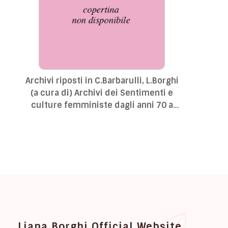
Archivi riposti in C.Barbarulli, L.Borghi
(a cura di) Archivi dei Sentimenti e
culture femministe dagli anni 70 a
oggi
Liana Borghi Official Website