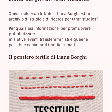
Questo sito è un tributo a Liana Borghi ed un
archivio di studio e di ricerca per tant* studios*.
Per qualsiasi informazione, per promuovere,
pubblicizzare
iniziative, eventi transfemministi e queer è
possibile contattarci tramite e-mail.
Il pensiero fertile di Liana Borghi