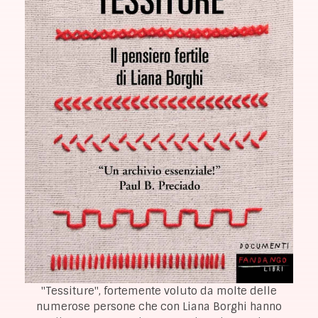
"Tessiture", fortemente voluto da molte delle
numerose persone che con Liana Borghi hanno