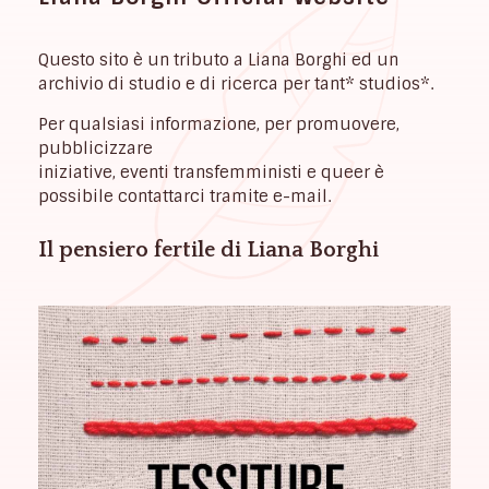
Questo sito è un tributo a Liana Borghi ed un
archivio di studio e di ricerca per tant* studios*.
Per qualsiasi informazione, per promuovere,
pubblicizzare
iniziative, eventi transfemministi e queer è
possibile contattarci tramite e-mail.
Il pensiero fertile di Liana Borghi