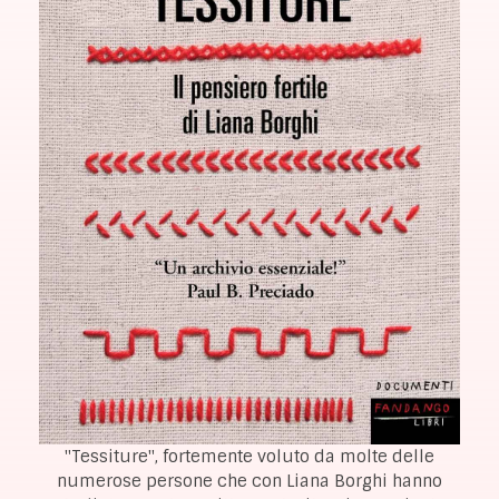
"Tessiture", fortemente voluto da molte delle
numerose persone che con Liana Borghi hanno