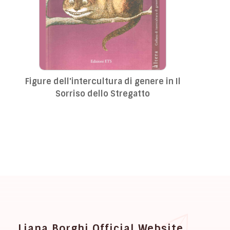
Figure dell'intercultura di genere in Il
Sorriso dello Stregatto
Liana Borghi Official Website