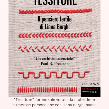
"Tessiture", fortemente voluto da molte delle
numerose persone che con Liana Borghi hanno