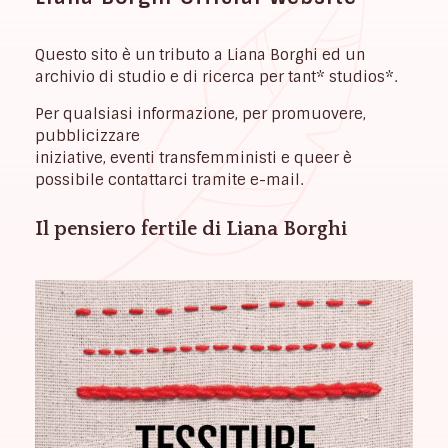
Questo sito è un tributo a Liana Borghi ed un
archivio di studio e di ricerca per tant* studios*.
Per qualsiasi informazione, per promuovere,
pubblicizzare
iniziative, eventi transfemministi e queer è
possibile contattarci tramite e-mail.
Il pensiero fertile di Liana Borghi