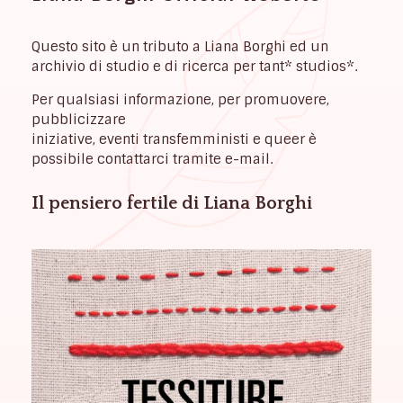
Questo sito è un tributo a Liana Borghi ed un
archivio di studio e di ricerca per tant* studios*.
Per qualsiasi informazione, per promuovere,
pubblicizzare
iniziative, eventi transfemministi e queer è
possibile contattarci tramite e-mail.
Il pensiero fertile di Liana Borghi