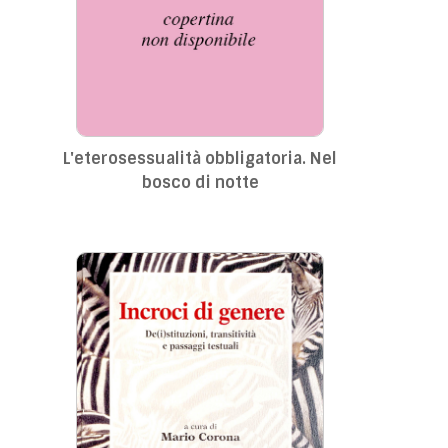
L'eterosessualità obbligatoria. Nel
bosco di notte