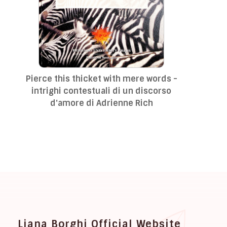
Pierce this thicket with mere words -
intrighi contestuali di un discorso
d'amore di Adrienne Rich
Liana Borghi Official Website