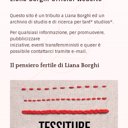
Questo sito è un tributo a Liana Borghi ed un
archivio di studio e di ricerca per tant* studios*.
Per qualsiasi informazione, per promuovere,
pubblicizzare
iniziative, eventi transfemministi e queer è
possibile contattarci tramite e-mail.
Il pensiero fertile di Liana Borghi