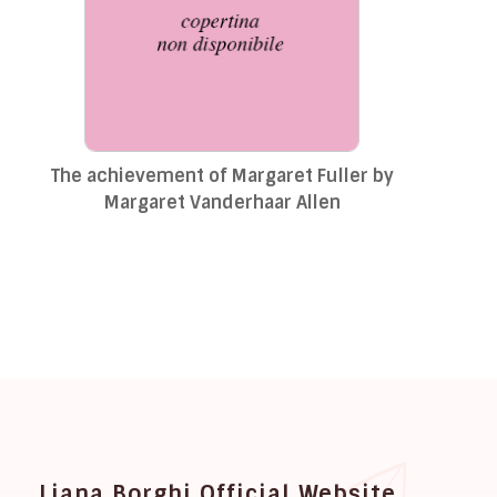
The achievement of Margaret Fuller by
Margaret Vanderhaar Allen
Liana Borghi Official Website