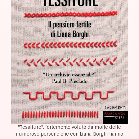
"Tessiture", fortemente voluto da molte delle
numerose persone che con Liana Borghi hanno