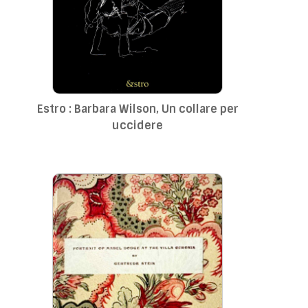
Estro : Barbara Wilson, Un collare per
uccidere