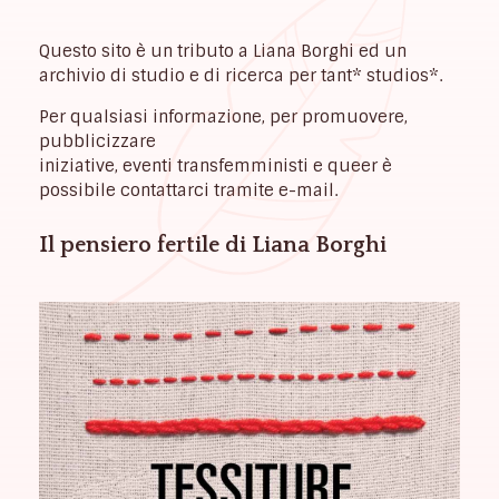
Questo sito è un tributo a Liana Borghi ed un
archivio di studio e di ricerca per tant* studios*.
Per qualsiasi informazione, per promuovere,
pubblicizzare
iniziative, eventi transfemministi e queer è
possibile contattarci tramite e-mail.
Il pensiero fertile di Liana Borghi