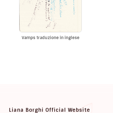
Vamps traduzione in inglese
Liana Borghi Official Website