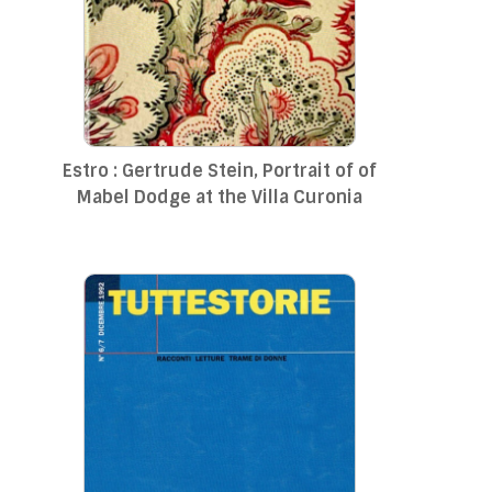
Estro : Gertrude Stein, Portrait of of
Mabel Dodge at the Villa Curonia