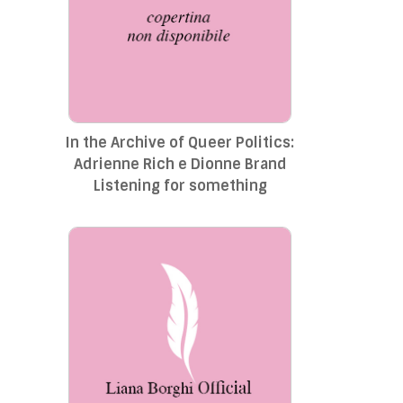
In the Archive of Queer Politics:
Adrienne Rich e Dionne Brand
Listening for something