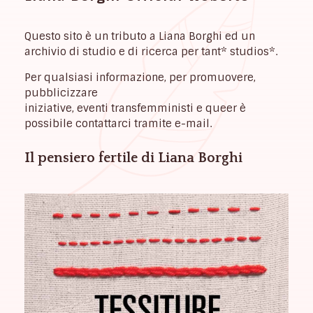
Questo sito è un tributo a Liana Borghi ed un
archivio di studio e di ricerca per tant* studios*.
Per qualsiasi informazione, per promuovere,
pubblicizzare
iniziative, eventi transfemministi e queer è
possibile contattarci tramite e-mail.
Il pensiero fertile di Liana Borghi