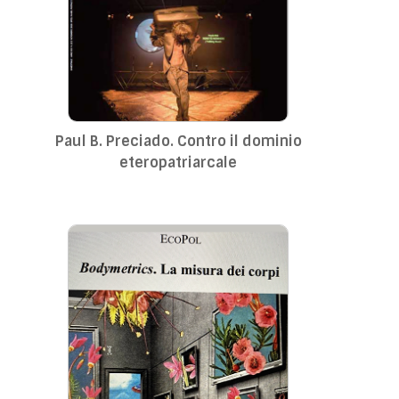
Paul B. Preciado. Contro il dominio
eteropatriarcale