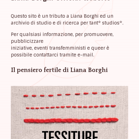
Questo sito è un tributo a Liana Borghi ed un
archivio di studio e di ricerca per tant* studios*.
Per qualsiasi informazione, per promuovere,
pubblicizzare
iniziative, eventi transfemministi e queer è
possibile contattarci tramite e-mail.
Il pensiero fertile di Liana Borghi