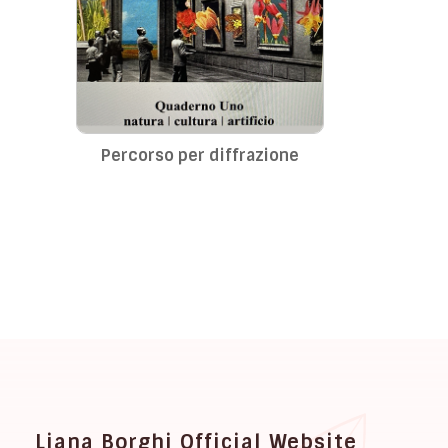
Percorso per diffrazione
Liana Borghi Official Website