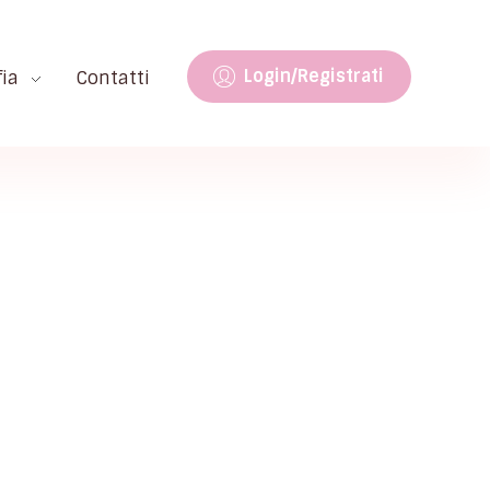
Login/Registrati
fia
Contatti