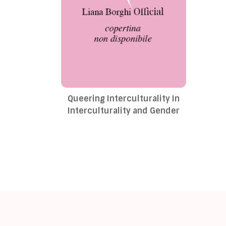
Queering Interculturality In
Interculturality and Gender