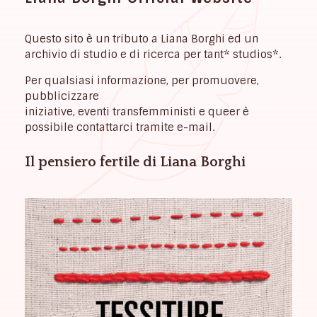
Questo sito è un tributo a Liana Borghi ed un
archivio di studio e di ricerca per tant* studios*.
Per qualsiasi informazione, per promuovere,
pubblicizzare
iniziative, eventi transfemministi e queer è
possibile contattarci tramite e-mail.
Il pensiero fertile di Liana Borghi