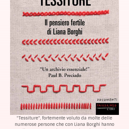
"Tessiture", fortemente voluto da molte delle
numerose persone che con Liana Borghi hanno