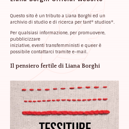
Questo sito è un tributo a Liana Borghi ed un
archivio di studio e di ricerca per tant* studios*.
Per qualsiasi informazione, per promuovere,
pubblicizzare
iniziative, eventi transfemministi e queer è
possibile contattarci tramite e-mail.
Il pensiero fertile di Liana Borghi