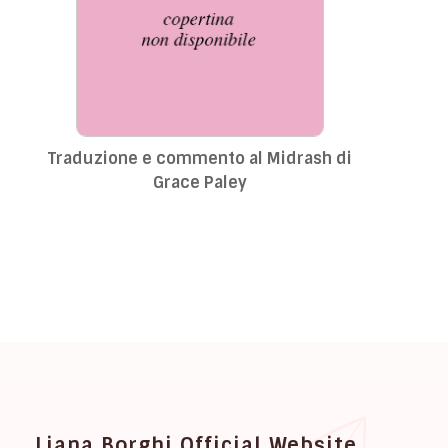
Traduzione e commento al Midrash di
Grace Paley
Liana Borghi Official Website