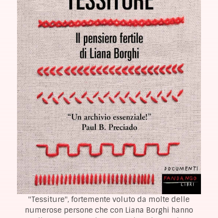
"Tessiture", fortemente voluto da molte delle
numerose persone che con Liana Borghi hanno