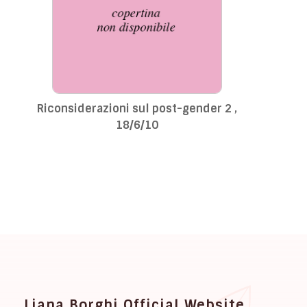
Riconsiderazioni sul post-gender 2 ,
18/6/10
Liana Borghi Official Website