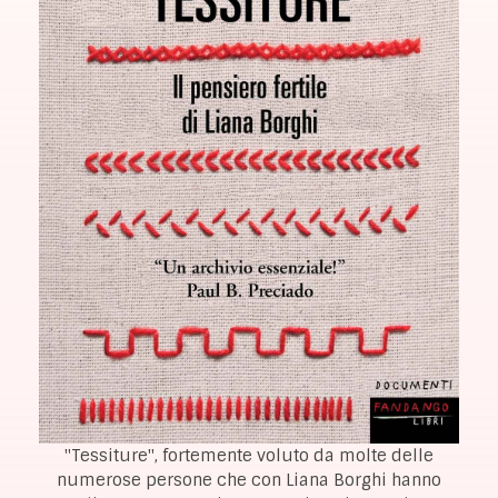
"Tessiture", fortemente voluto da molte delle
numerose persone che con Liana Borghi hanno