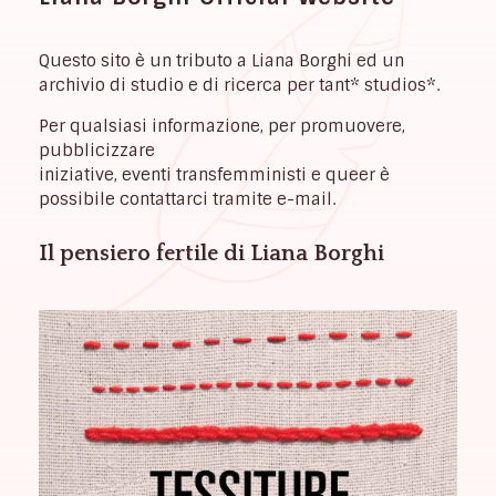
Questo sito è un tributo a Liana Borghi ed un
archivio di studio e di ricerca per tant* studios*.
Per qualsiasi informazione, per promuovere,
pubblicizzare
iniziative, eventi transfemministi e queer è
possibile contattarci tramite e-mail.
Il pensiero fertile di Liana Borghi