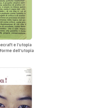
ecraft e l'utopia
 Forme dell'utopia