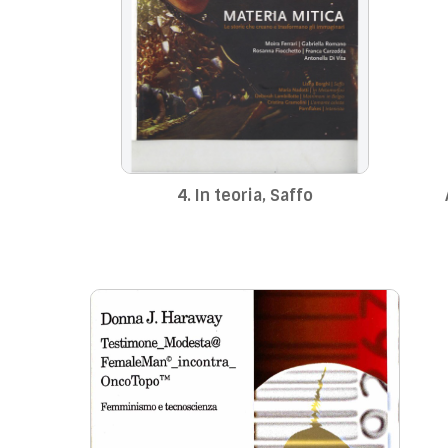
4. In teoria, Saffo