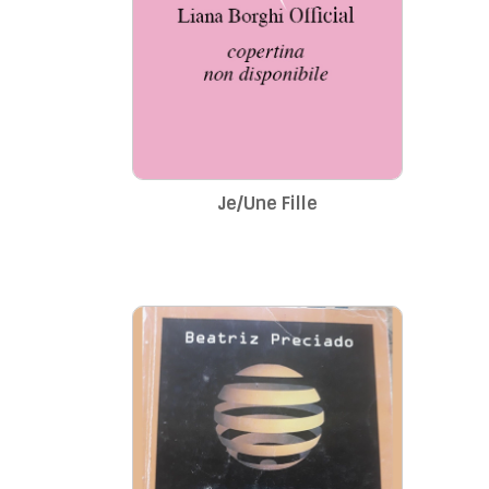
Je/Une Fille