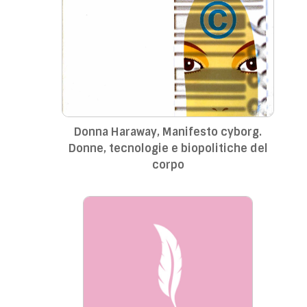
Donna Haraway, Manifesto cyborg.
Donne, tecnologie e biopolitiche del
corpo