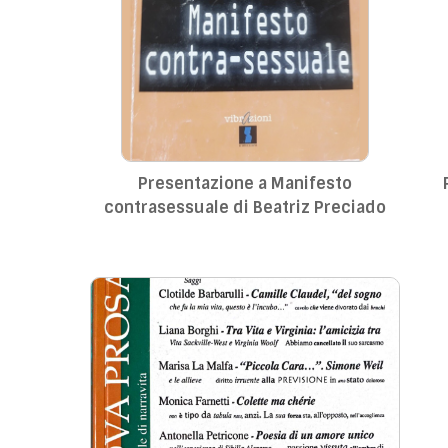
Presentazione a Manifesto
contrasessuale di Beatriz Preciado