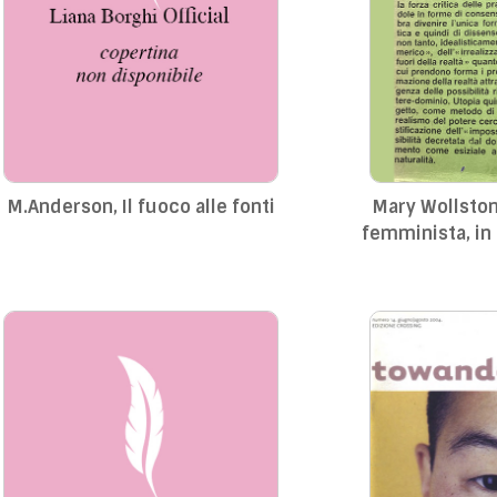
M.Anderson, Il fuoco alle fonti
Mary Wollston
femminista, in