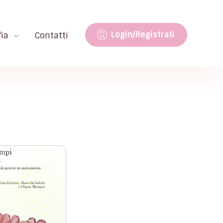
Login/Registrati
fia
Contatti