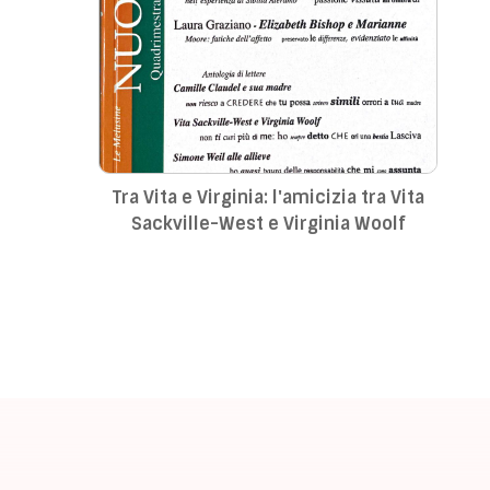
Tra Vita e Virginia: l'amicizia tra Vita
Sackville-West e Virginia Woolf