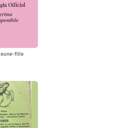
jeune-fille