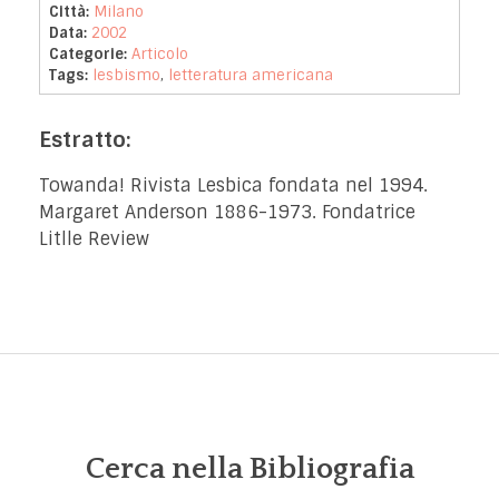
Città:
Milano
Data:
2002
Categorie:
Articolo
Tags:
lesbismo
,
letteratura americana
Estratto:
Towanda! Rivista Lesbica fondata nel 1994.
Margaret Anderson 1886-1973. Fondatrice
Litlle Review
Cerca nella Bibliografia