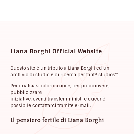
Liana Borghi Official Website
Questo sito è un tributo a Liana Borghi ed un
archivio di studio e di ricerca per tant* studios*.
Per qualsiasi informazione, per promuovere,
pubblicizzare
iniziative, eventi transfemministi e queer è
possibile contattarci tramite e-mail.
Il pensiero fertile di Liana Borghi