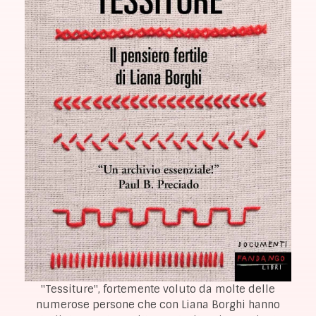
"Tessiture", fortemente voluto da molte delle
numerose persone che con Liana Borghi hanno