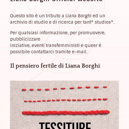
Questo sito è un tributo a Liana Borghi ed un
archivio di studio e di ricerca per tant* studios*.
Per qualsiasi informazione, per promuovere,
pubblicizzare
iniziative, eventi transfemministi e queer è
possibile contattarci tramite e-mail.
Il pensiero fertile di Liana Borghi