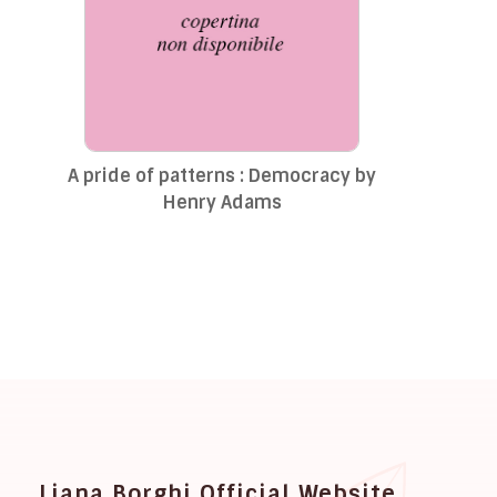
A pride of patterns : Democracy by
Henry Adams
Liana Borghi Official Website