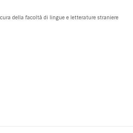
a cura della facoltà di lingue e letterature straniere