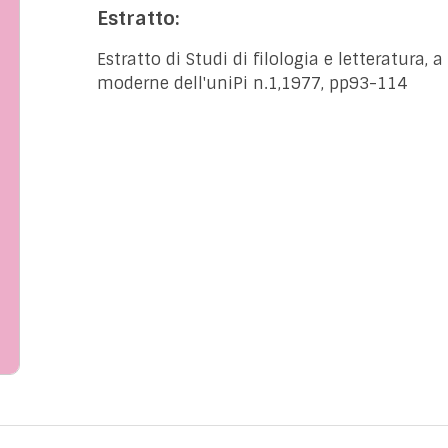
Estratto:
Estratto di Studi di filologia e letteratura, 
moderne dell'uniPi n.1,1977, pp93-114