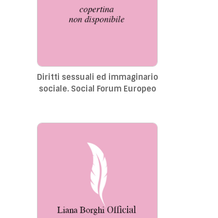
Diritti sessuali ed immaginario
sociale. Social Forum Europeo