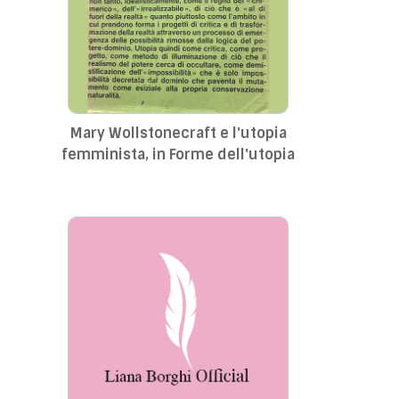
Mary Wollstonecraft e l'utopia
femminista, in Forme dell'utopia