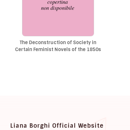
The Deconstruction of Society in
Certain Feminist Novels of the 1850s
Liana Borghi Official Website