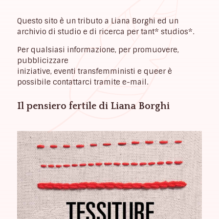
Questo sito è un tributo a Liana Borghi ed un
archivio di studio e di ricerca per tant* studios*.
Per qualsiasi informazione, per promuovere,
pubblicizzare
iniziative, eventi transfemministi e queer è
possibile contattarci tramite e-mail.
Il pensiero fertile di Liana Borghi