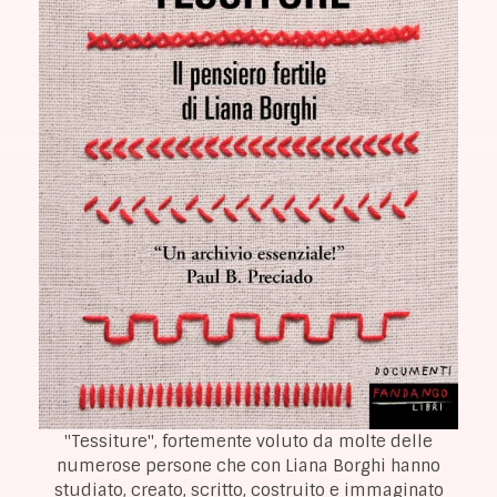
"Tessiture", fortemente voluto da molte delle
numerose persone che con Liana Borghi hanno
studiato, creato, scritto, costruito e immaginato