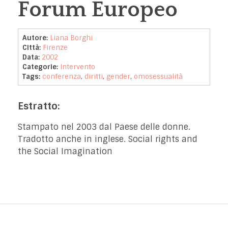
Forum Europeo
Autore:
Liana Borghi
Città:
Firenze
Data:
2002
Categorie:
Intervento
Tags:
conferenza
,
diritti
,
gender
,
omosessualità
Estratto:
Stampato nel 2003 dal Paese delle donne.
Tradotto anche in inglese. Social rights and
the Social Imagination