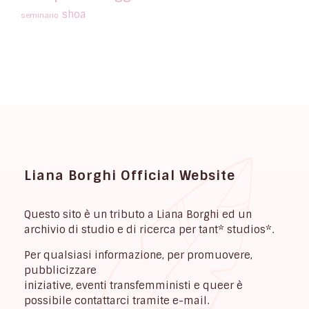
shoa
seminario
Liana Borghi Official Website
Questo sito è un tributo a Liana Borghi ed un
archivio di studio e di ricerca per tant* studios*.
Per qualsiasi informazione, per promuovere,
pubblicizzare
iniziative, eventi transfemministi e queer è
possibile contattarci tramite e-mail.