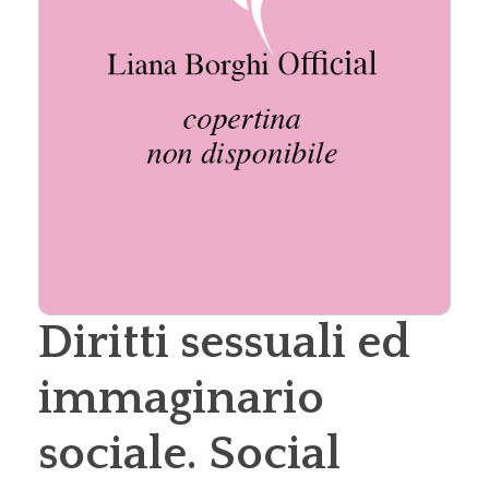
Diritti sessuali ed
immaginario
sociale. Social