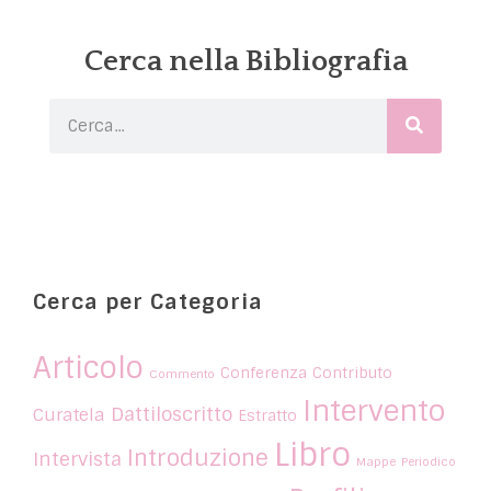
Cerca nella Bibliografia
Cerca per Categoria
Articolo
Conferenza
Contributo
Commento
Intervento
Dattiloscritto
Curatela
Estratto
Libro
Introduzione
Intervista
Mappe
Periodico