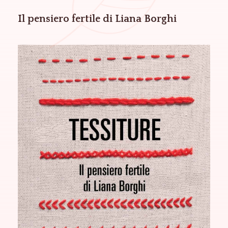
Il pensiero fertile di Liana Borghi