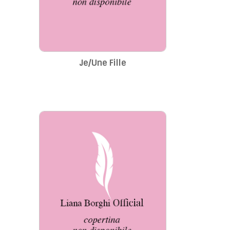
Je/Une Fille