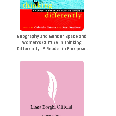
Geography and Gender Space and
Women's Culture in Thinking
Differently : A Reader in European
Women's Studies