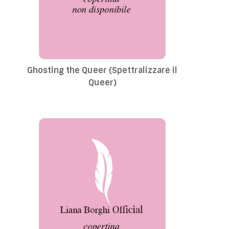
Ghosting the Queer (Spettralizzare il
Queer)