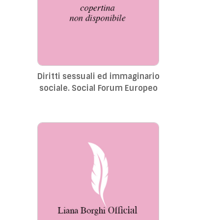
Diritti sessuali ed immaginario
sociale. Social Forum Europeo