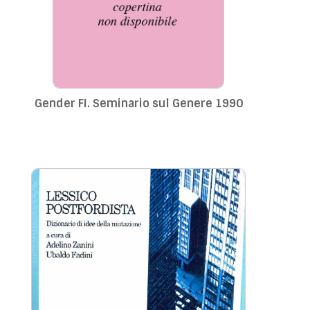
Gender FI. Seminario sul Genere 1990