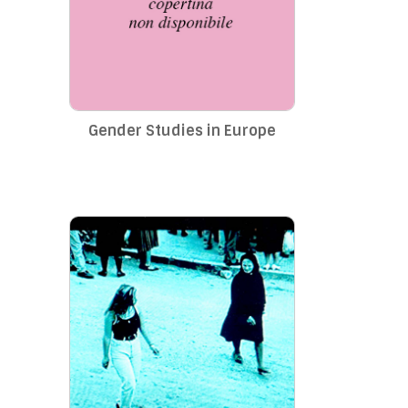
Gender Studies in Europe