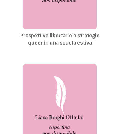
Prospettive libertarie e strategie
queer in una scuola estiva