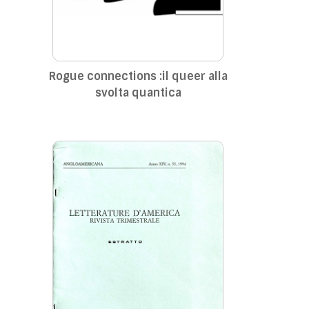
Rogue connections :il queer alla
svolta quantica