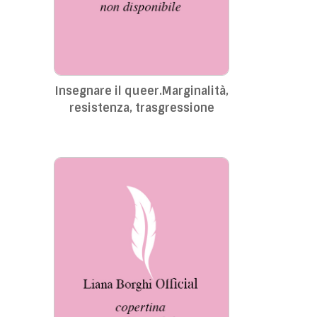
Insegnare il queer.Marginalità,
resistenza, trasgressione