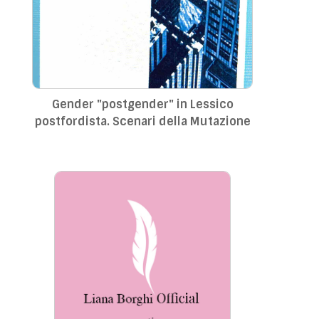
Gender "postgender" in Lessico
postfordista. Scenari della Mutazione