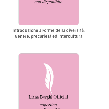
Introduzione a Forme della diversità.
Genere, precarietà ed intercultura