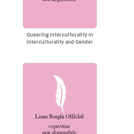
Queering Interculturality In
Interculturality and Gender