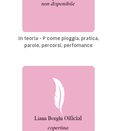
In teoria - P come pioggia, pratica,
parole, percorsi, perfomance