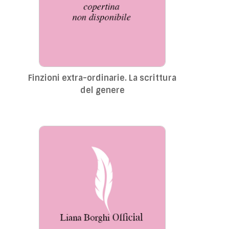
Finzioni extra-ordinarie. La scrittura
del genere