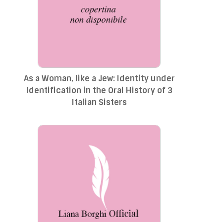
As a Woman, like a Jew: Identity under
Identification in the Oral History of 3
Italian Sisters