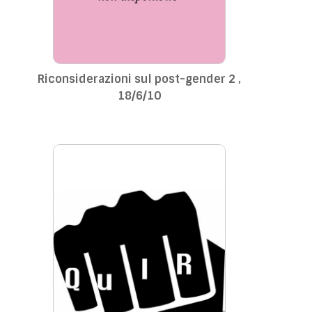
Riconsiderazioni sul post-gender 2 ,
18/6/10