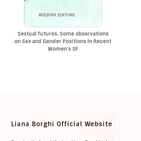
Sextual futures. Some observations
on Sex and Gender Positions in Recent
Women's SF
Liana Borghi Official Website