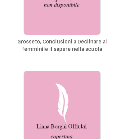
Grosseto, Conclusioni a Declinare al
femminile il sapere nella scuola