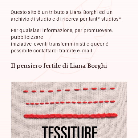
Questo sito è un tributo a Liana Borghi ed un
archivio di studio e di ricerca per tant* studios*.
Per qualsiasi informazione, per promuovere,
pubblicizzare
iniziative, eventi transfemministi e queer è
possibile contattarci tramite e-mail.
Il pensiero fertile di Liana Borghi