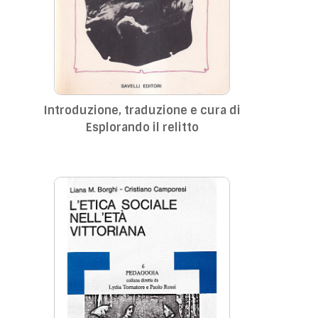
Introduzione, traduzione e cura di
Esplorando il relitto