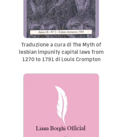
Traduzione a cura di The Myth of
lesbian impunity capital laws from
1270 to 1791 di Louis Crompton