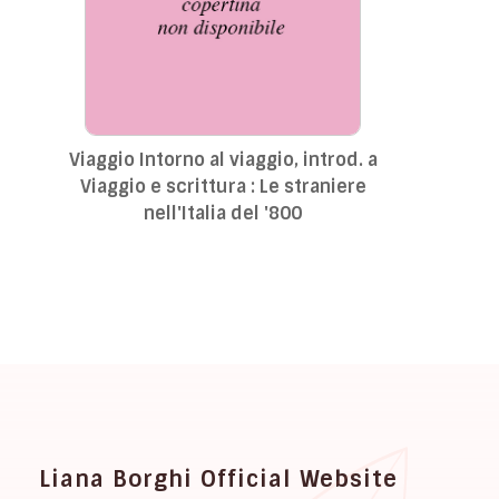
Viaggio Intorno al viaggio, introd. a
Viaggio e scrittura : Le straniere
nell'Italia del '800
Liana Borghi Official Website