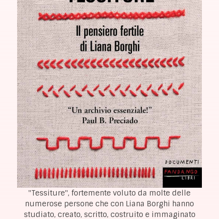
"Tessiture", fortemente voluto da molte delle
numerose persone che con Liana Borghi hanno
studiato, creato, scritto, costruito e immaginato