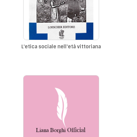
L'etica sociale nell'età vittoriana