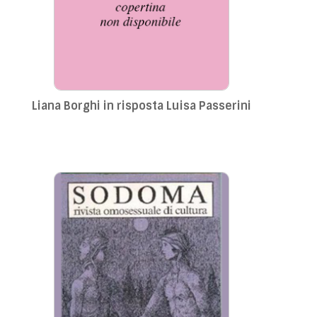
Liana Borghi in risposta Luisa Passerini