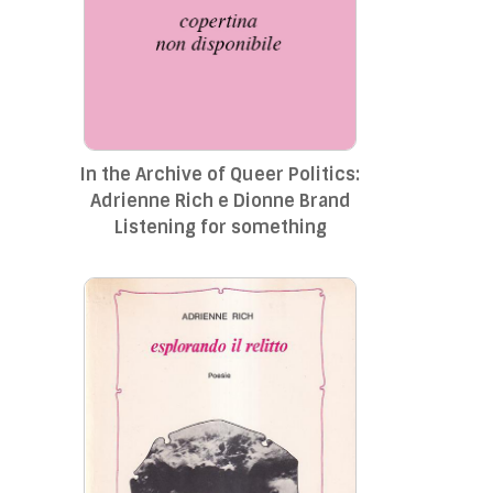
In the Archive of Queer Politics:
Adrienne Rich e Dionne Brand
Listening for something