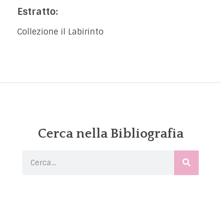
Estratto:
Collezione il Labirinto
Cerca nella Bibliografia