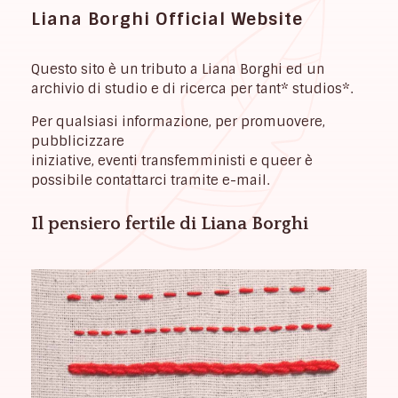
Liana Borghi Official Website
Questo sito è un tributo a Liana Borghi ed un
archivio di studio e di ricerca per tant* studios*.
Per qualsiasi informazione, per promuovere,
pubblicizzare
iniziative, eventi transfemministi e queer è
possibile contattarci tramite e-mail.
Il pensiero fertile di Liana Borghi