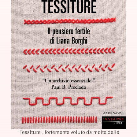
"Tessiture", fortemente voluto da molte delle