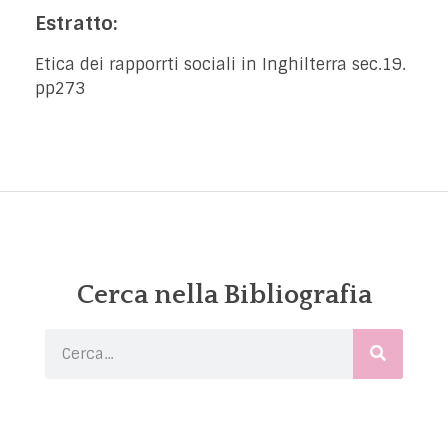
Estratto:
Etica dei rapporrti sociali in Inghilterra sec.19.
pp273
Cerca nella Bibliografia