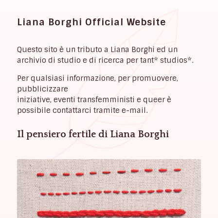
Liana Borghi Official Website
Questo sito è un tributo a Liana Borghi ed un
archivio di studio e di ricerca per tant* studios*.
Per qualsiasi informazione, per promuovere,
pubblicizzare
iniziative, eventi transfemministi e queer è
possibile contattarci tramite e-mail.
Il pensiero fertile di Liana Borghi