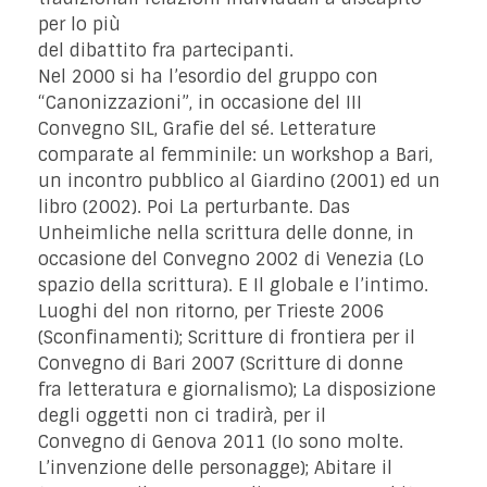
per lo più
del dibattito fra partecipanti.
Nel 2000 si ha l’esordio del gruppo con
“Canonizzazioni”, in occasione del III
Convegno SIL, Grafie del sé. Letterature
comparate al femminile: un workshop a Bari,
un incontro pubblico al Giardino (2001) ed un
libro (2002). Poi La perturbante. Das
Unheimliche nella scrittura delle donne, in
occasione del Convegno 2002 di Venezia (Lo
spazio della scrittura). E Il globale e l’intimo.
Luoghi del non ritorno, per Trieste 2006
(Sconfinamenti); Scritture di frontiera per il
Convegno di Bari 2007 (Scritture di donne
fra letteratura e giornalismo); La disposizione
degli oggetti non ci tradirà, per il
Convegno di Genova 2011 (Io sono molte.
L’invenzione delle personagge); Abitare il