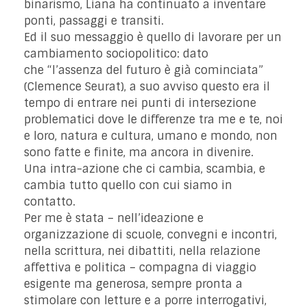
binarismo, Liana ha continuato a inventare
ponti, passaggi e transiti.
Ed il suo messaggio è quello di lavorare per un
cambiamento sociopolitico: dato
che “l’assenza del futuro è già cominciata”
(Clemence Seurat), a suo avviso questo era il
tempo di entrare nei punti di intersezione
problematici dove le differenze tra me e te, noi
e loro, natura e cultura, umano e mondo, non
sono fatte e finite, ma ancora in divenire.
Una intra-azione che ci cambia, scambia, e
cambia tutto quello con cui siamo in
contatto.
Per me è stata – nell’ideazione e
organizzazione di scuole, convegni e incontri,
nella scrittura, nei dibattiti, nella relazione
affettiva e politica – compagna di viaggio
esigente ma generosa, sempre pronta a
stimolare con letture e a porre interrogativi,