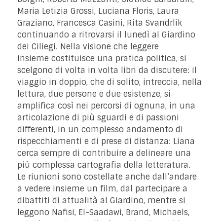
Maria Letizia Grossi, Luciana Floris, Laura
Graziano, Francesca Casini, Rita Svandrlik
continuando a ritrovarsi il lunedì al Giardino
dei Ciliegi. Nella visione che leggere
insieme costituisce una pratica politica, si
scelgono di volta in volta libri da discutere: il
viaggio in doppio, che di solito, intreccia, nella
lettura, due persone e due esistenze, si
amplifica così nei percorsi di ognuna, in una
articolazione di più sguardi e di passioni
differenti, in un complesso andamento di
rispecchiamenti e di prese di distanza: Liana
cerca sempre di contribuire a delineare una
più complessa cartografia della letteratura.
Le riunioni sono costellate anche dall’andare
a vedere insieme un film, dal partecipare a
dibattiti di attualità al Giardino, mentre si
leggono Nafisi, El-Saadawi, Brand, Michaels,