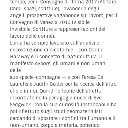
tempo, per il Convegno di Roma 2017 (Abitare.
Corpi, spazi, scritture); Lavanderia degli
angeli: prospettive vagabonde sul lavoro, per il
Convegno di Venezia 2019 (Visibile
invisibile. Scritture e rappresentazioni del
lavoro delle donne).
Liana ha sempre lavorato sull’analisi e
decostruzione di dicotomie – con Donna
Haraway e il concetto di naturcultura, il
manifesto cyborg, gli umani e non umani
delle
sue specie-compagne — e con Teresa De
Lauretis e Judith Butler per la ricerca dell’altro
che è in noi. Quindi le teorie dell’affetto
incontrate nella pedagogia queer di Eve
Sedgwick. Con la sua curiosità instancabile ha
poi riflettuto sugli studi neomaterialisti
cercando di spostare i confini tra l’umano e il
non-umano, corpo e materia, ponendo