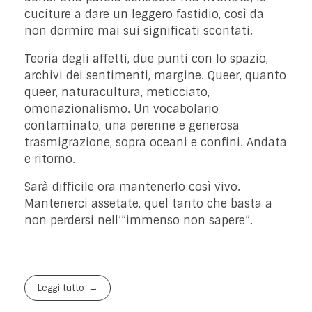
cuciture a dare un leggero fastidio, così da
non dormire mai sui significati scontati.
Teoria degli affetti, due punti con lo spazio,
archivi dei sentimenti, margine. Queer, quanto
queer, naturacultura, meticciato,
omonazionalismo. Un vocabolario
contaminato, una perenne e generosa
trasmigrazione, sopra oceani e confini. Andata
e ritorno.
Sarà difficile ora mantenerlo così vivo.
Mantenerci assetate, quel tanto che basta a
non perdersi nell’”immenso non sapere”.
Leggi tutto