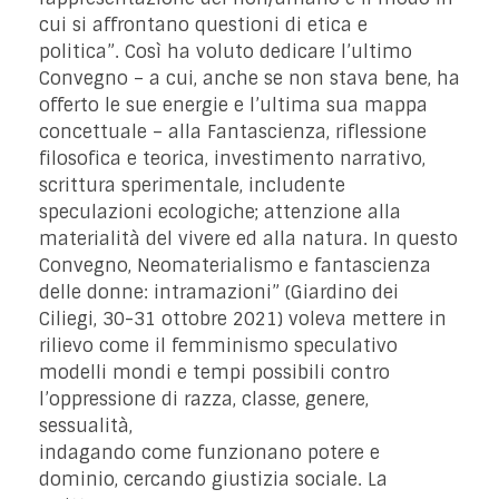
cui si affrontano questioni di etica e
politica”. Così ha voluto dedicare l’ultimo
Convegno – a cui, anche se non stava bene, ha
offerto le sue energie e l’ultima sua mappa
concettuale – alla Fantascienza, riflessione
filosofica e teorica, investimento narrativo,
scrittura sperimentale, includente
speculazioni ecologiche; attenzione alla
materialità del vivere ed alla natura. In questo
Convegno, Neomaterialismo e fantascienza
delle donne: intramazioni” (Giardino dei
Ciliegi, 30-31 ottobre 2021) voleva mettere in
rilievo come il femminismo speculativo
modelli mondi e tempi possibili contro
l’oppressione di razza, classe, genere,
sessualità,
indagando come funzionano potere e
dominio, cercando giustizia sociale. La