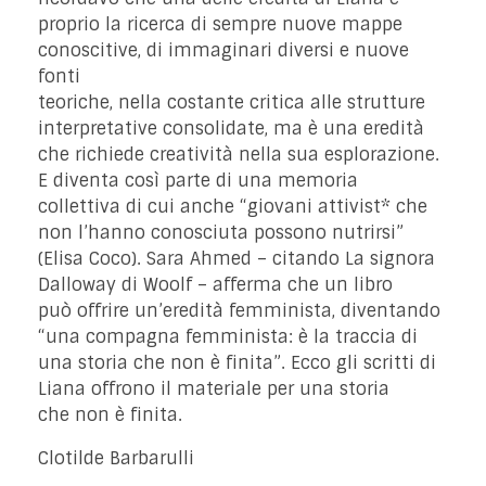
proprio la ricerca di sempre nuove mappe
conoscitive, di immaginari diversi e nuove
fonti
teoriche, nella costante critica alle strutture
interpretative consolidate, ma è una eredità
che richiede creatività nella sua esplorazione.
E diventa così parte di una memoria
collettiva di cui anche “giovani attivist* che
non l’hanno conosciuta possono nutrirsi”
(Elisa Coco). Sara Ahmed – citando La signora
Dalloway di Woolf – afferma che un libro
può offrire un’eredità femminista, diventando
“una compagna femminista: è la traccia di
una storia che non è finita”. Ecco gli scritti di
Liana offrono il materiale per una storia
che non è finita.
Clotilde Barbarulli