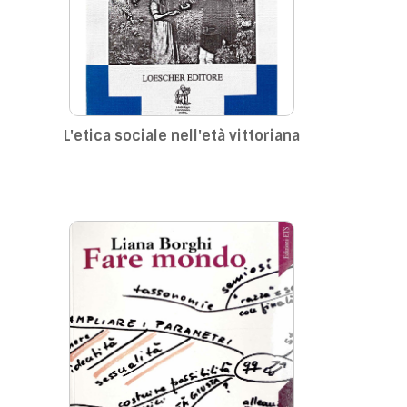
L'etica sociale nell'età vittoriana