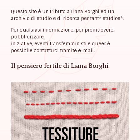
Questo sito è un tributo a Liana Borghi ed un
archivio di studio e di ricerca per tant* studios*.
Per qualsiasi informazione, per promuovere,
pubblicizzare
iniziative, eventi transfemministi e queer è
possibile contattarci tramite e-mail.
Il pensiero fertile di Liana Borghi