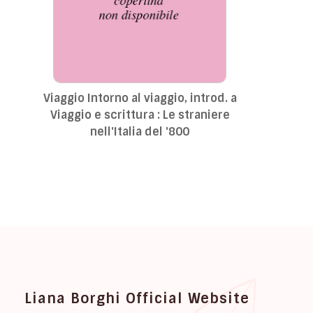
Viaggio Intorno al viaggio, introd. a
Viaggio e scrittura : Le straniere
nell'Italia del '800
Liana Borghi Official Website