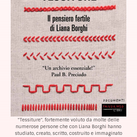
"Tessiture", fortemente voluto da molte delle
numerose persone che con Liana Borghi hanno
studiato, creato, scritto, costruito e immaginato