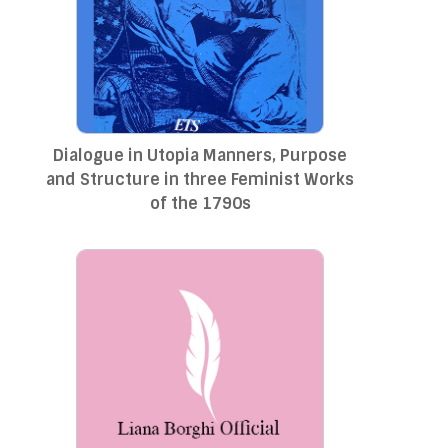
Dialogue in Utopia Manners, Purpose
and Structure in three Feminist Works
of the 1790s