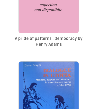
A pride of patterns : Democracy by
Henry Adams