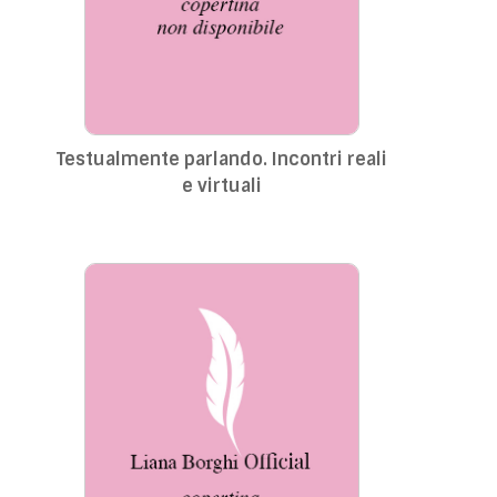
Testualmente parlando. Incontri reali
e virtuali