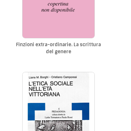
Finzioni extra-ordinarie. La scrittura
del genere