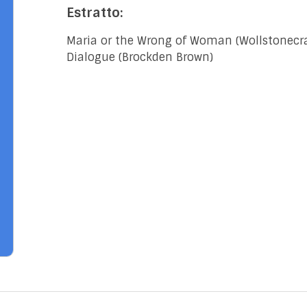
Estratto:
Maria or the Wrong of Woman (Wollstonecra
Dialogue (Brockden Brown)