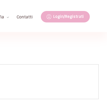
Login/Registrati
fia
Contatti