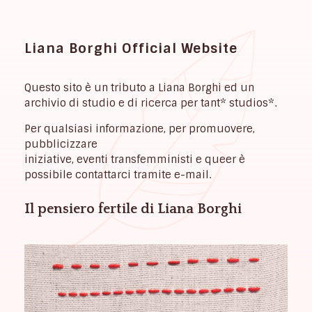
Liana Borghi Official Website
Questo sito è un tributo a Liana Borghi ed un
archivio di studio e di ricerca per tant* studios*.
Per qualsiasi informazione, per promuovere,
pubblicizzare
iniziative, eventi transfemministi e queer è
possibile contattarci tramite e-mail.
Il pensiero fertile di Liana Borghi