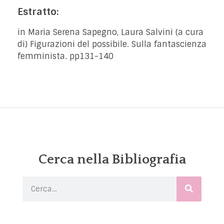
Estratto:
in Maria Serena Sapegno, Laura Salvini (a cura
di) Figurazioni del possibile. Sulla fantascienza
femminista. pp131-140
Cerca nella Bibliografia