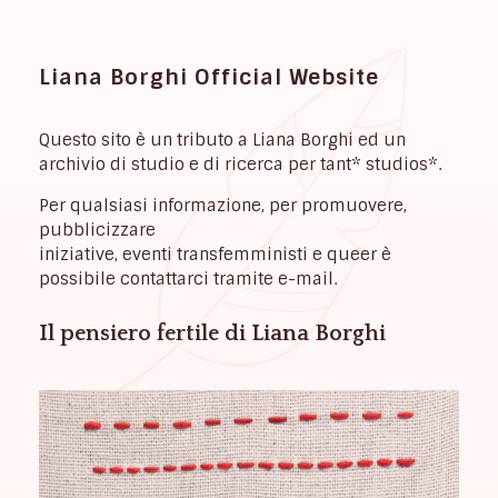
Liana Borghi Official Website
Questo sito è un tributo a Liana Borghi ed un
archivio di studio e di ricerca per tant* studios*.
Per qualsiasi informazione, per promuovere,
pubblicizzare
iniziative, eventi transfemministi e queer è
possibile contattarci tramite e-mail.
Il pensiero fertile di Liana Borghi