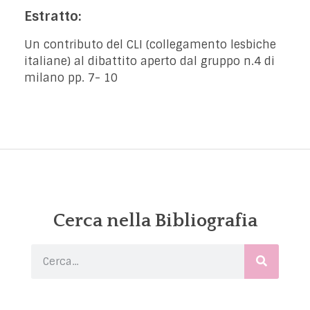
Estratto:
Un contributo del CLI (collegamento lesbiche
italiane) al dibattito aperto dal gruppo n.4 di
milano pp. 7- 10
Cerca nella Bibliografia