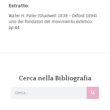
Estratto:
Water H. Pater (Shadwell 1839 - Oxford 1894)
uno dei fondatori del movimento estetico.
pp.44
Cerca nella Bibliografia