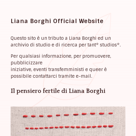
Liana Borghi Official Website
Questo sito è un tributo a Liana Borghi ed un
archivio di studio e di ricerca per tant* studios*.
Per qualsiasi informazione, per promuovere,
pubblicizzare
iniziative, eventi transfemministi e queer è
possibile contattarci tramite e-mail.
Il pensiero fertile di Liana Borghi