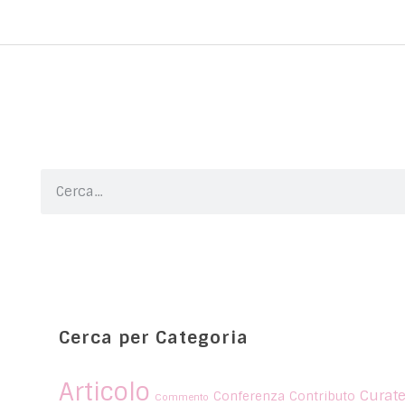
Cerca per Categoria
Articolo
Curate
Conferenza
Contributo
Commento