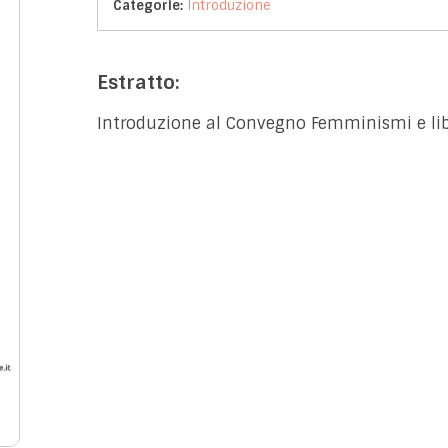
Categorie:
Introduzione
Estratto:
Introduzione al Convegno Femminismi e libe