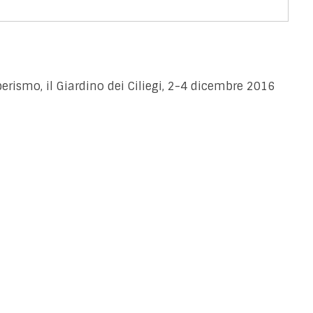
rismo, il Giardino dei Ciliegi, 2-4 dicembre 2016