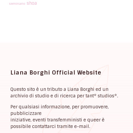
shoa
seminario
Liana Borghi Official Website
Questo sito è un tributo a Liana Borghi ed un
archivio di studio e di ricerca per tant* studios*.
Per qualsiasi informazione, per promuovere,
pubblicizzare
iniziative, eventi transfemministi e queer è
possibile contattarci tramite e-mail.