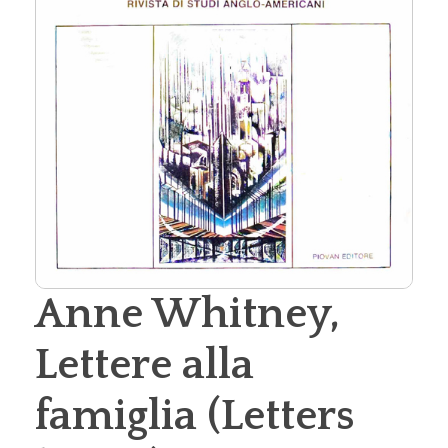
Anne Whitney,
Lettere alla
famiglia (Letters