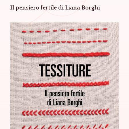
Il pensiero fertile di Liana Borghi