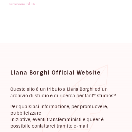
shoa
seminario
Liana Borghi Official Website
Questo sito è un tributo a Liana Borghi ed un
archivio di studio e di ricerca per tant* studios*.
Per qualsiasi informazione, per promuovere,
pubblicizzare
iniziative, eventi transfemministi e queer è
possibile contattarci tramite e-mail.