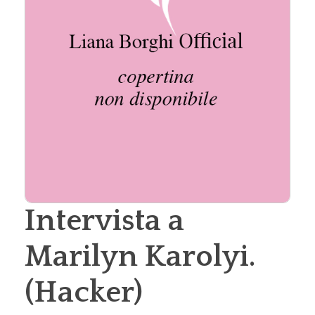
Intervista a
Marilyn Karolyi.
(Hacker)