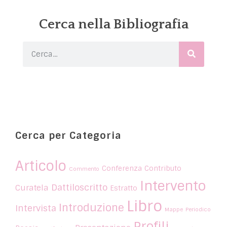
Cerca nella Bibliografia
Cerca per Categoria
Articolo
Conferenza
Contributo
Commento
Intervento
Dattiloscritto
Curatela
Estratto
Libro
Introduzione
Intervista
Mappe
Periodico
Profili