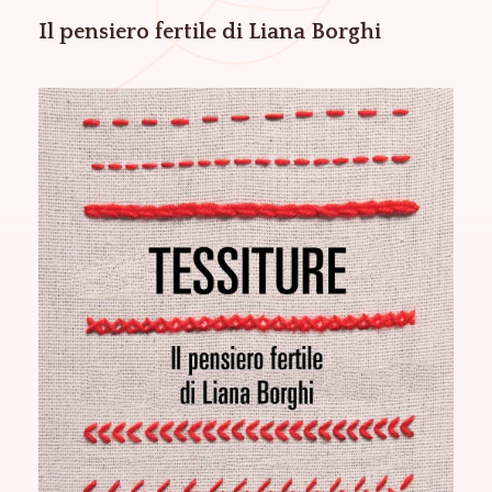
Il pensiero fertile di Liana Borghi