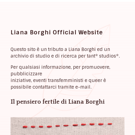
Liana Borghi Official Website
Questo sito è un tributo a Liana Borghi ed un
archivio di studio e di ricerca per tant* studios*.
Per qualsiasi informazione, per promuovere,
pubblicizzare
iniziative, eventi transfemministi e queer è
possibile contattarci tramite e-mail.
Il pensiero fertile di Liana Borghi