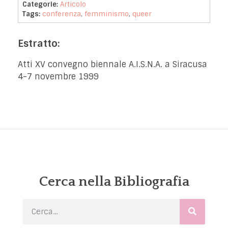
Categorie:
Articolo
Tags:
conferenza
,
femminismo
,
queer
Estratto:
Atti XV convegno biennale A.I.S.N.A. a Siracusa
4-7 novembre 1999
Cerca nella Bibliografia