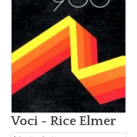
Voci - Rice Elmer