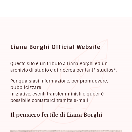
Liana Borghi Official Website
Questo sito è un tributo a Liana Borghi ed un
archivio di studio e di ricerca per tant* studios*.
Per qualsiasi informazione, per promuovere,
pubblicizzare
iniziative, eventi transfemministi e queer è
possibile contattarci tramite e-mail.
Il pensiero fertile di Liana Borghi